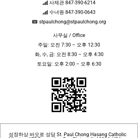
사제관 847-390-6214
수녀원 847-390-0643
stpaulchong@stpaulchong.org
사무실 / Office
주일: 오전 7:30 – 오후 12:30
화, 수, 금: 오전 8:30 – 오후 4:30
토요일: 오후 2:00 – 오후 6:30
성정하상 바오로 성당 St. Paul Chong Hasang Catholic