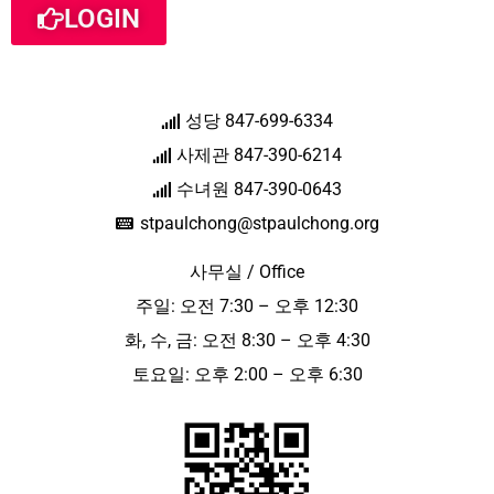
LOGIN
성당 847-699-6334
사제관 847-390-6214
수녀원 847-390-0643
stpaulchong@stpaulchong.org
사무실 / Office
주일: 오전 7:30 – 오후 12:30
화, 수, 금: 오전 8:30 – 오후 4:30
토요일: 오후 2:00 – 오후 6:30