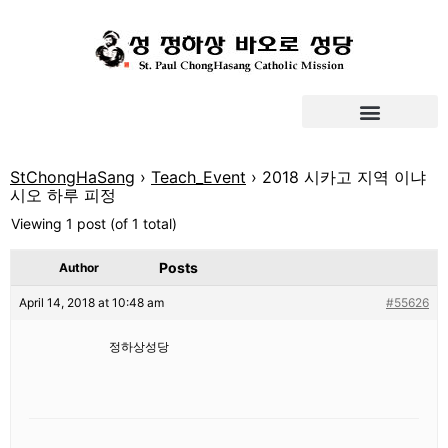
StChongHaSang
›
Teach_Event
›
2018 시카고 지역 이냐
시오 하루 피정
Viewing 1 post (of 1 total)
Posts
Author
April 14, 2018 at 10:48 am
#55626
정하상성당