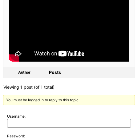
Posts
Author
Viewing 1 post (of 1 total)
You must be logged in to reply to this topic.
Username:
Password: