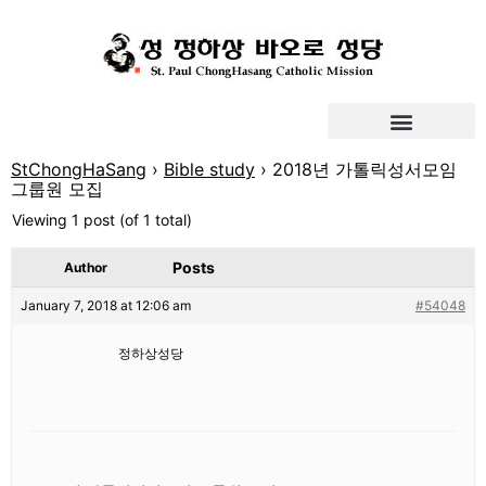
StChongHaSang
›
Bible study
›
2018년 가톨릭성서모임
그룹원 모집
Viewing 1 post (of 1 total)
Posts
Author
January 7, 2018 at 12:06 am
#54048
정하상성당