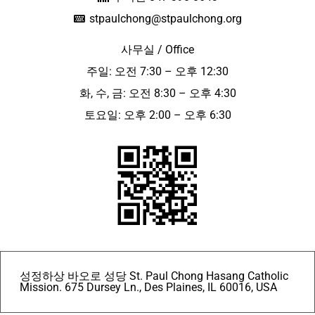
stpaulchong@stpaulchong.org
사무실 / Office
주일: 오전 7:30 – 오후 12:30
화, 수, 금: 오전 8:30 – 오후 4:30
토요일: 오후 2:00 – 오후 6:30
성정하상 바오로 성당 St. Paul Chong Hasang Catholic
Mission. 675 Dursey Ln., Des Plaines, IL 60016, USA