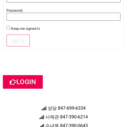
Password:
Keep me signed in
Log In
LOGIN
성당 847-699-6334
사제관 847-390-6214
수녀원 847-390-0643