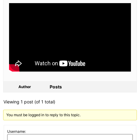
Posts
Author
Viewing 1 post (of 1 total)
You must be logged in to reply to this topic.
Username: