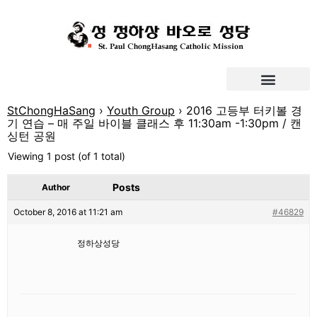
StChongHaSang
›
Youth Group
›
2016 고등부 터키볼 경
기 연습 – 매 주일 바이블 클래스 후 11:30am -1:30pm / 캔
싱턴 공원
Viewing 1 post (of 1 total)
Posts
Author
October 8, 2016 at 11:21 am
#46829
정하상성당