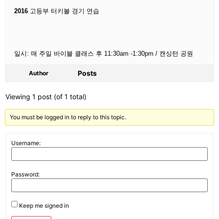
2016
고등부 터키볼 경기 연습
일시: 매 주일 바이블 클래스 후
11:30am -1:30pm
/ 캔싱턴 공원
Posts
Author
Viewing 1 post (of 1 total)
You must be logged in to reply to this topic.
Username:
Password:
Keep me signed in