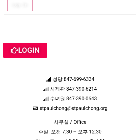
Log In
LOGIN
성당 847-699-6334
사제관 847-390-6214
수녀원 847-390-0643
stpaulchong@stpaulchong.org
사무실 / Office
주일: 오전 7:30 – 오후 12:30