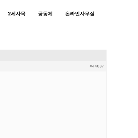
2세사목
공동체
온라인사무실
#44087