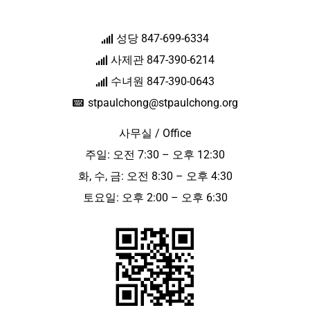
성당 847-699-6334
사제관 847-390-6214
수녀원 847-390-0643
stpaulchong@stpaulchong.org
사무실 / Office
주일: 오전 7:30 – 오후 12:30
화, 수, 금: 오전 8:30 – 오후 4:30
토요일: 오후 2:00 – 오후 6:30