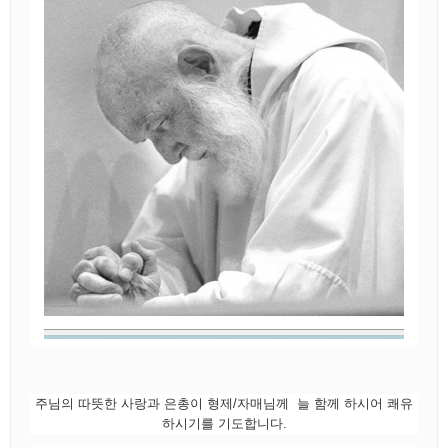
주님의 따뜻한 사랑과 은총이 형제/자매님께 늘 함께 하시어 쾌유
하시기를 기도합니다.