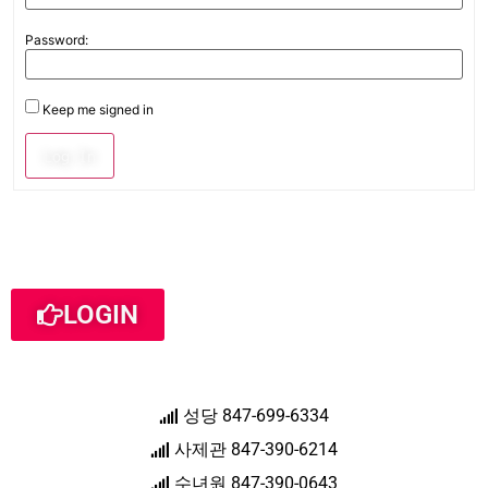
Password:
Keep me signed in
Log In
LOGIN
성당 847-699-6334
사제관 847-390-6214
수녀원 847-390-0643