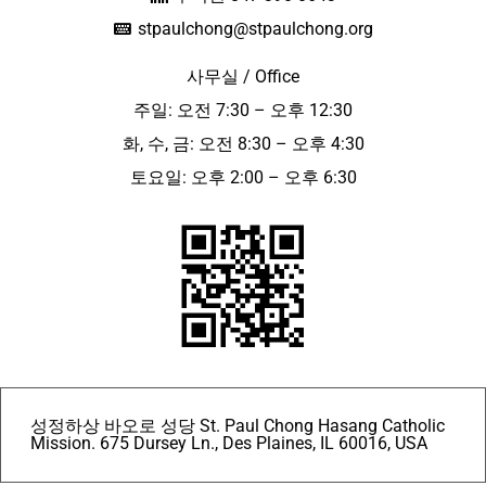
stpaulchong@stpaulchong.org
사무실 / Office
주일: 오전 7:30 – 오후 12:30
화, 수, 금: 오전 8:30 – 오후 4:30
토요일: 오후 2:00 – 오후 6:30
성정하상 바오로 성당 St. Paul Chong Hasang Catholic
Mission. 675 Dursey Ln., Des Plaines, IL 60016, USA