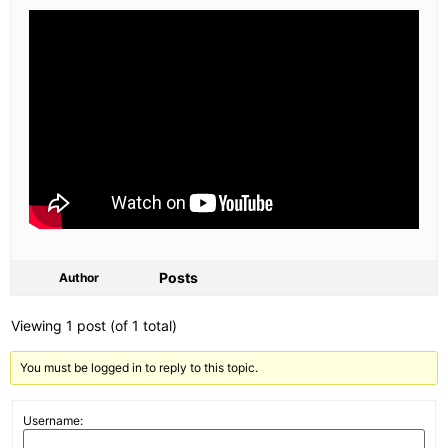
Posts
Author
Viewing 1 post (of 1 total)
You must be logged in to reply to this topic.
Username: