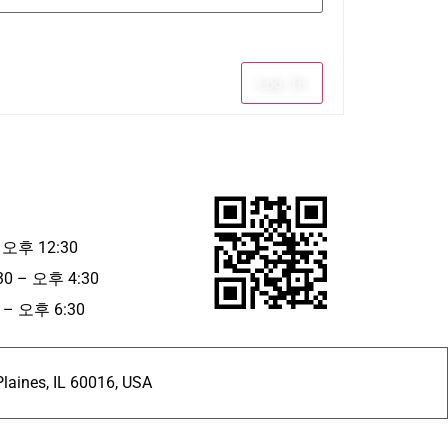
Log In
 오후 12:30
30 – 오후 4:30
– 오후 6:30
ines, IL 60016, USA