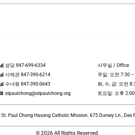
성당 847-699-6334
사무실 / Office
사제관 847-390-6214
주일: 오전 7:30 –
수녀원 847-390-0643
화, 수, 금: 오전 8:
stpaulchong@stpaulchong.org
토요일: 오후 2:00 
l Chong Hasang Catholic Mission. 675 Dursey Ln., Des Pla
© 2026 All Rights Reserved.