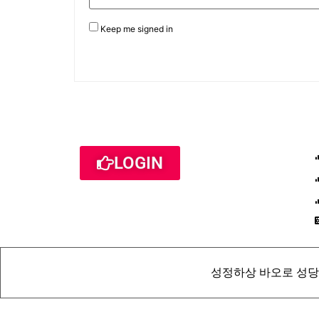
Keep me signed in
LOGIN
성정하상 바오로 성당 St. Pau