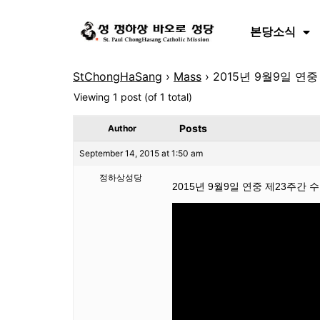
본당소식
StChongHaSang
›
Mass
›
2015년 9월9일 연
Viewing 1 post (of 1 total)
Posts
Author
September 14, 2015 at 1:50 am
정하상성당
2015년 9월9일 연중 제23주간