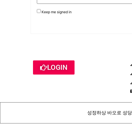
Keep me signed in
LOGIN
성정하상 바오로 성당 St. Pau