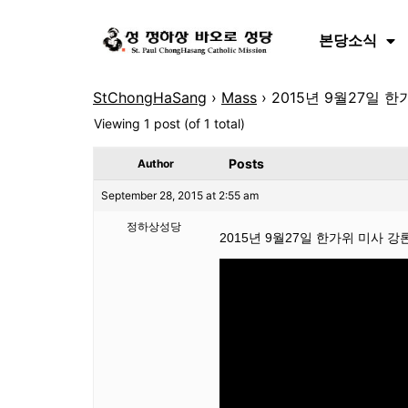
본당소식
StChongHaSang
›
Mass
›
2015년 9월27일 
Viewing 1 post (of 1 total)
Posts
Author
September 28, 2015 at 2:55 am
정하상성당
2015년 9월27일 한가위 미사 