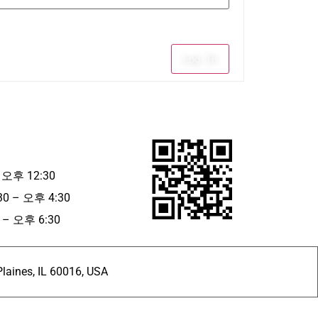
Log In
 오후 12:30
30 – 오후 4:30
– 오후 6:30
ines, IL 60016, USA