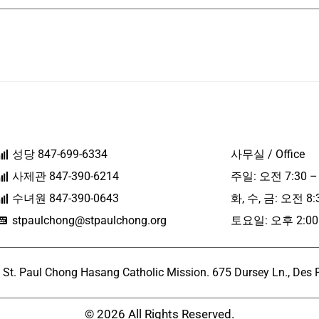
성당 847-699-6334
사무실 / Office
사제관 847-390-6214
주일: 오전 7:30 –
수녀원 847-390-0643
화, 수, 금: 오전 8:
stpaulchong@stpaulchong.org
토요일: 오후 2:00 
l Chong Hasang Catholic Mission. 675 Dursey Ln., Des Pla
© 2026 All Rights Reserved.