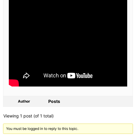
Posts
Author
Viewing 1 post (of 1 total)
You must be logged in to reply to this topic.