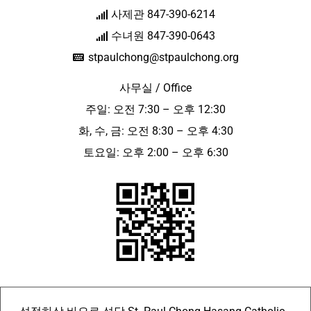
사제관 847-390-6214
수녀원 847-390-0643
stpaulchong@stpaulchong.org
사무실 / Office
주일: 오전 7:30 – 오후 12:30
화, 수, 금: 오전 8:30 – 오후 4:30
토요일: 오후 2:00 – 오후 6:30