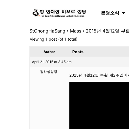
본당소식
StChongHaSang
›
Mass
›
2015년 4월12일 
Viewing 1 post (of 1 total)
Posts
Author
April 21, 2015 at 3:45 am
정하상성당
2015년 4월12일 부활 제2주일