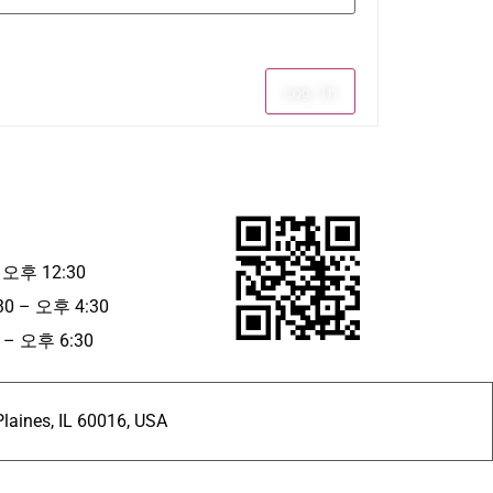
Log In
 오후 12:30
30 – 오후 4:30
– 오후 6:30
ines, IL 60016, USA