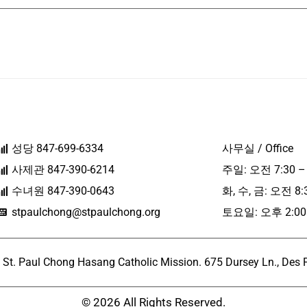
성당 847-699-6334
사무실 / Office
사제관 847-390-6214
주일: 오전 7:30 –
수녀원 847-390-0643
화, 수, 금: 오전 8:
stpaulchong@stpaulchong.org
토요일: 오후 2:00 
l Chong Hasang Catholic Mission. 675 Dursey Ln., Des Pla
© 2026 All Rights Reserved.