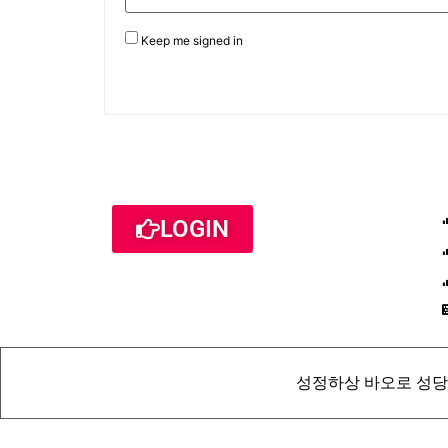
Keep me signed in
LOGIN
성정하상 바오로 성당 St. Pau