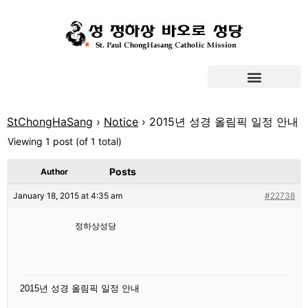
StChongHaSang
›
Notice
›
2015년 성경 올림픽 일정 안내
Viewing 1 post (of 1 total)
Posts
Author
January 18, 2015 at 4:35 am
#22738
정하상성당
2015
년 성경 올림픽 일정 안내