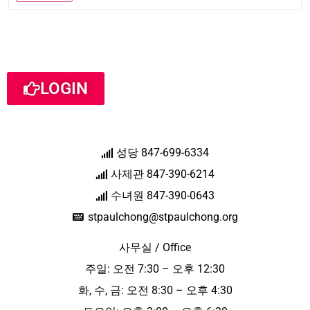
LOGIN
성당 847-699-6334
사제관 847-390-6214
수녀원 847-390-0643
stpaulchong@stpaulchong.org
사무실 / Office
주일: 오전 7:30 – 오후 12:30
화, 수, 금: 오전 8:30 – 오후 4:30