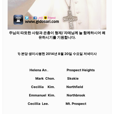
주님의 따듯한 사랑과 은총이 형제/ 자매님께 늘 함께하시어 쾌
유하시기를 기원합니다.
1) 본당 생미사봉헌 2014년 8월 20일 수요일 저녁미사
Helena An . Prospect Heights
Mark Chon. Skokie
Cecillia Kim. Northfield
Emmanuel Kim. Northbrook
Cecillia Lee. Mt. Prospect