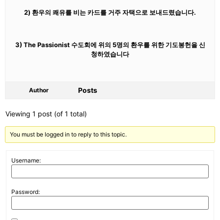
2) 환우의 쾌유를 비는 카드를 거주 자택으로 보내드렸습니다.
3) The Passionist 수도회에 위의 5명의 환우를 위한 기도봉헌을 신
청하였습니다
Posts
Author
Viewing 1 post (of 1 total)
You must be logged in to reply to this topic.
Username:
Password: