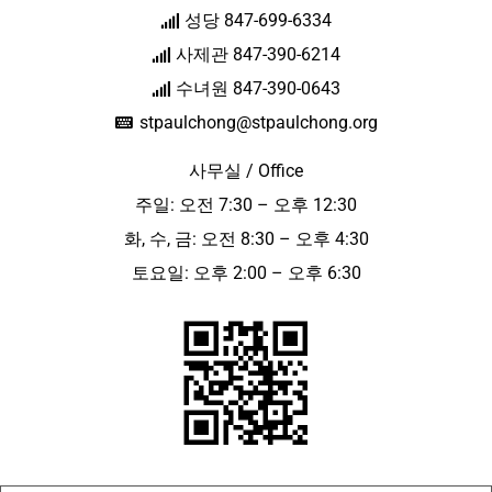
성당 847-699-6334
사제관 847-390-6214
수녀원 847-390-0643
stpaulchong@stpaulchong.org
사무실 / Office
주일: 오전 7:30 – 오후 12:30
화, 수, 금: 오전 8:30 – 오후 4:30
토요일: 오후 2:00 – 오후 6:30