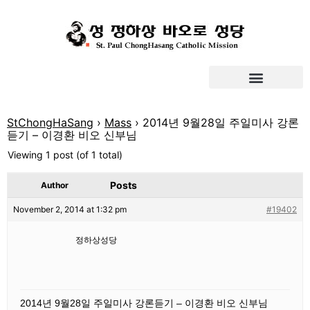
StChongHaSang
›
Mass
›
2014년 9월28일 주일미사 강론
듣기 – 이경환 비오 신부님
Viewing 1 post (of 1 total)
Posts
Author
November 2, 2014 at 1:32 pm
#19402
정하상성당
2014년 9월28일 주일미사 강론듣기 – 이경환 비오 신부님