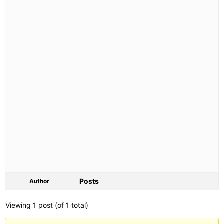
Posts
Author
Viewing 1 post (of 1 total)