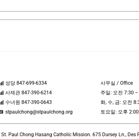
성당 847-699-6334
사무실 / Office
사제관 847-390-6214
주일: 오전 7:30 –
수녀원 847-390-0643
화, 수, 금: 오전 8:
stpaulchong@stpaulchong.org
토요일: 오후 2:00 
l Chong Hasang Catholic Mission. 675 Dursey Ln., Des Pla