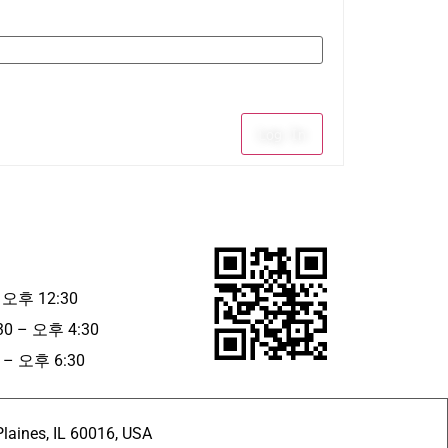
Log In
 오후 12:30
30 – 오후 4:30
– 오후 6:30
ines, IL 60016, USA