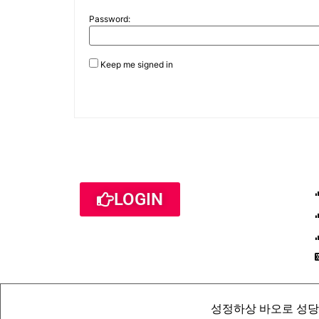
Password:
Keep me signed in
LOGIN
성정하상 바오로 성당 St. Pau