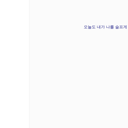
오늘도 내가 나를 슬프게 