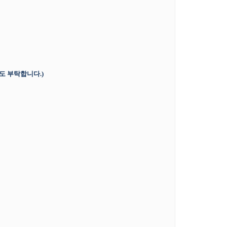
기도 부탁합니다
.)