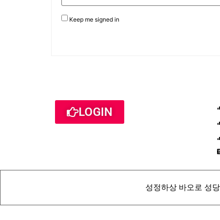
Keep me signed in
LOGIN
성정하상 바오로 성당 St. Pau