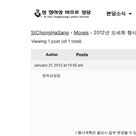
본당소식
StChongHaSang
›
Moses
›
2012년 모세회 행사
Viewing 1 post (of 1 total)
Posts
Author
January 21, 2012 at 10:52 am
정하상성당
(
행사계획은 필요시 일부 변경될 수 