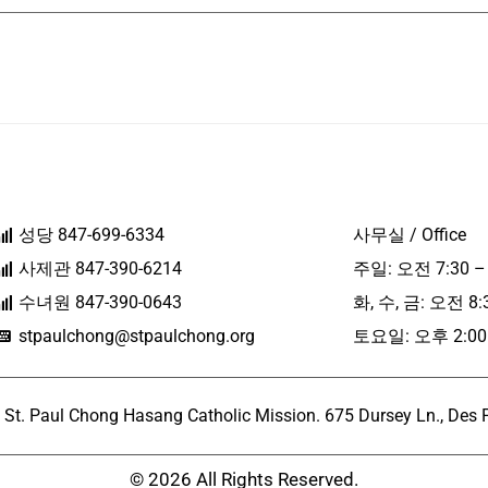
성당 847-699-6334
사무실 / Office
사제관 847-390-6214
주일: 오전 7:30 –
수녀원 847-390-0643
화, 수, 금: 오전 8:
stpaulchong@stpaulchong.org
토요일: 오후 2:00 
l Chong Hasang Catholic Mission. 675 Dursey Ln., Des Pla
© 2026 All Rights Reserved.