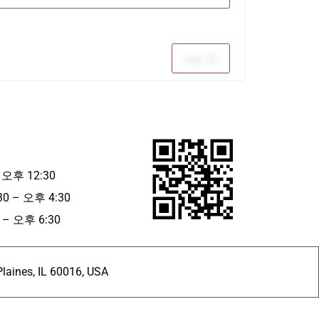
Log In
 오후 12:30
30 – 오후 4:30
– 오후 6:30
ines, IL 60016, USA