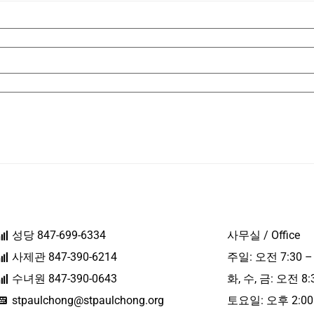
성당 847-699-6334
사무실 / Office
사제관 847-390-6214
주일: 오전 7:30 –
수녀원 847-390-0643
화, 수, 금: 오전 8:
stpaulchong@stpaulchong.org
토요일: 오후 2:00 