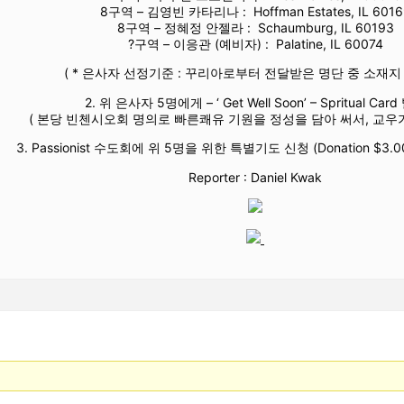
8구역 – 김영빈 카타리나 : Hoffman Estates, IL 6016
8구역 – 정혜정 안젤라 : Schaumburg, IL 60193
?구역 – 이응관 (예비자) : Palatine, IL 60074
( * 은사자 선정기준 : 꾸리아로부터 전달받은 명단 중 소재지
2. 위 은사자 5명에게 – ‘ Get Well Soon’ – Spritual Car
( 본당 빈첸시오회 명의로 빠른쾌유 기원을 정성을 담아 써서, 교우
3. Passionist 수도회에 위 5명을 위한 특별기도 신청 (Donation $3.00 
Reporter : Daniel Kwak