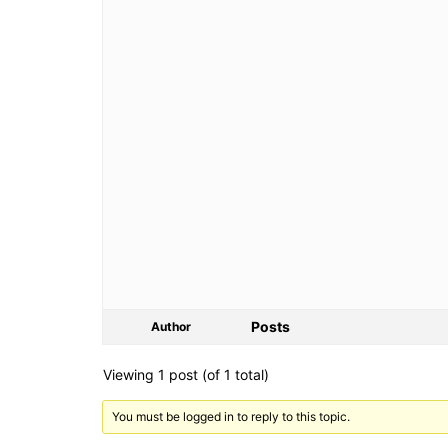
Posts
Author
Viewing 1 post (of 1 total)
You must be logged in to reply to this topic.