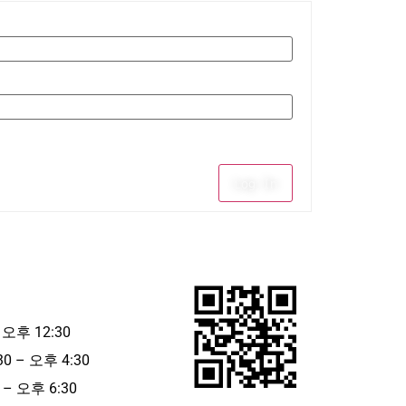
Log In
 오후 12:30
30 – 오후 4:30
– 오후 6:30