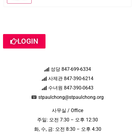
LOGIN
성당 847-699-6334
사제관 847-390-6214
수녀원 847-390-0643
stpaulchong@stpaulchong.org
사무실 / Office
주일: 오전 7:30 – 오후 12:30
화, 수, 금: 오전 8:30 – 오후 4:30