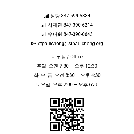
성당 847-699-6334
사제관 847-390-6214
수녀원 847-390-0643
stpaulchong@stpaulchong.org
사무실 / Office
주일: 오전 7:30 – 오후 12:30
화, 수, 금: 오전 8:30 – 오후 4:30
토요일: 오후 2:00 – 오후 6:30