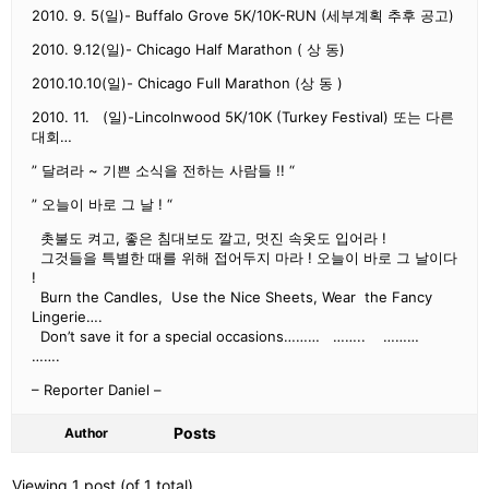
2010. 9. 5(일)- Buffalo Grove 5K/10K-RUN (세부계획 추후 공고)
2010. 9.12(일)- Chicago Half Marathon ( 상 동)
2010.10.10(일)- Chicago Full Marathon (상 동 )
2010. 11. (일)-Lincolnwood 5K/10K (Turkey Festival) 또는 다른
대회…
” 달려라 ~ 기쁜 소식을 전하는 사람들 !! “
” 오늘이 바로 그 날 ! “
촛불도 켜고, 좋은 침대보도 깔고, 멋진 속옷도 입어라 !
그것들을 특별한 때를 위해 접어두지 마라 ! 오늘이 바로 그 날이다
!
Burn the Candles, Use the Nice Sheets, Wear the Fancy
Lingerie….
Don’t save it for a special occasions……… …….. ………
…….
– Reporter Daniel –
Posts
Author
Viewing 1 post (of 1 total)