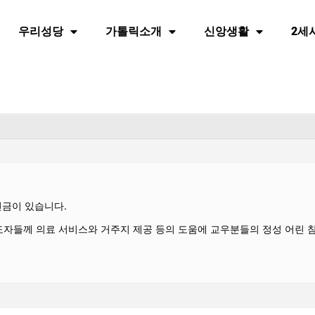
우리성당
가톨릭소개
신앙생활
2세
헌금이 있습니다.
도자들께 의료 서비스와 거주지 제공 등의 도움에 교우분들의 정성 어린 