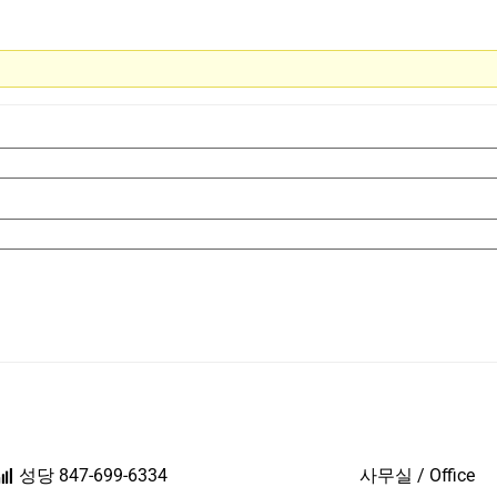
성당 847-699-6334
사무실 / Office