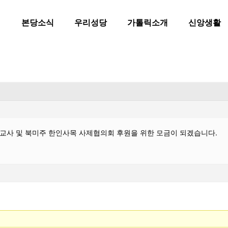
본당소식
우리성당
가톨릭소개
신앙생활
선교사 및 북미주 한인사목 사제협의회 후원을 위한 모금이 되겠습니다.