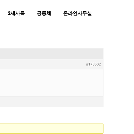
2세사목
공동체
온라인사무실
#178562