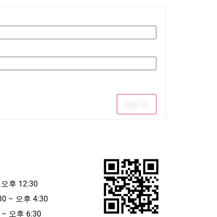
Log In
 오후 12:30
30 – 오후 4:30
– 오후 6:30