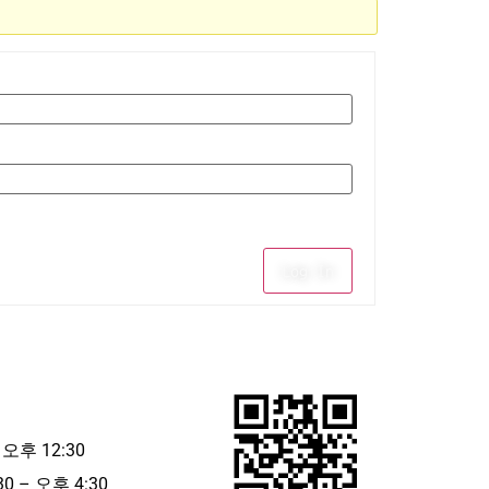
Log In
 오후 12:30
30 – 오후 4:30