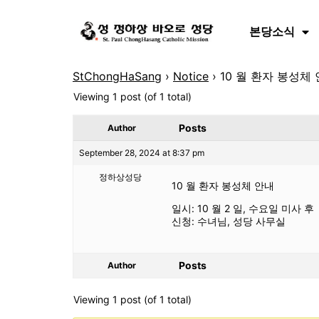
본당소식
StChongHaSang
›
Notice
›
10 월 환자 봉성체
Viewing 1 post (of 1 total)
Posts
Author
September 28, 2024 at 8:37 pm
정하상성당
10 월 환자 봉성체 안내
일시: 10 월 2 일, 수요일 미사 후
신청: 수녀님, 성당 사무실
Posts
Author
Viewing 1 post (of 1 total)