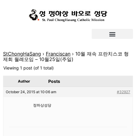
StChongHaSang
›
Franciscan
›
10월 재속 프란치스코 형
제회 월례모임 – 10월25일(주일)
Viewing 1 post (of 1 total)
Posts
Author
October 24, 2015 at 10:06 am
#32927
정하상성당