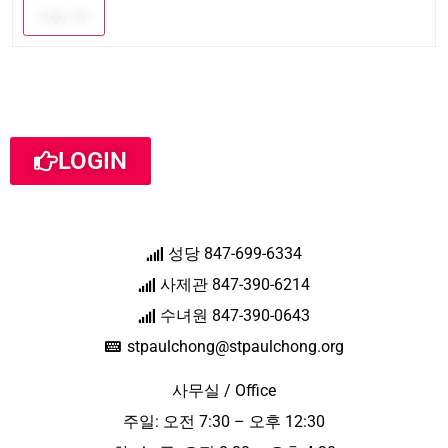
Log In
LOGIN
성당 847-699-6334
사제관 847-390-6214
수녀원 847-390-0643
stpaulchong@stpaulchong.org
사무실 / Office
주일: 오전 7:30 – 오후 12:30