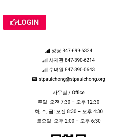
LOGIN
성당 847-699-6334
사제관 847-390-6214
수녀원 847-390-0643
stpaulchong@stpaulchong.org
사무실 / Office
주일: 오전 7:30 – 오후 12:30
화, 수, 금: 오전 8:30 – 오후 4:30
토요일: 오후 2:00 – 오후 6:30