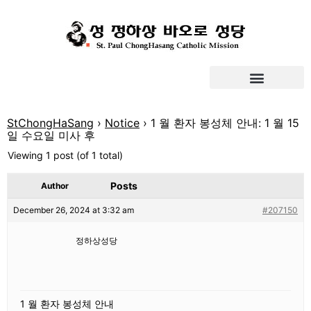
StChongHaSang
›
Notice
›
1 월 환자 봉성체 안내: 1 월 15
일 수요일 미사 후
Viewing 1 post (of 1 total)
Posts
Author
December 26, 2024 at 3:32 am
#207150
정하상성당
1 월 환자 봉성체 안내