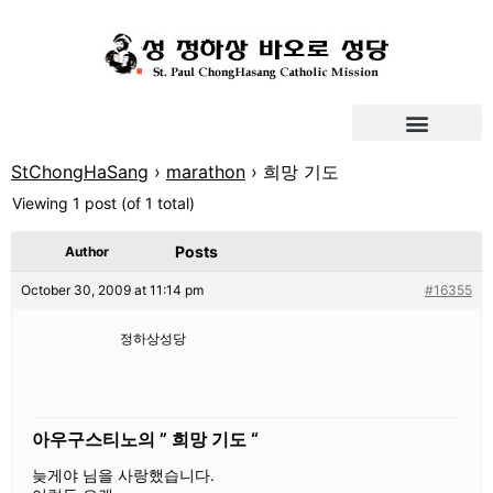
StChongHaSang
›
marathon
›
희망 기도
Viewing 1 post (of 1 total)
Posts
Author
October 30, 2009 at 11:14 pm
#16355
정하상성당
아우구스티노의 ” 희망 기도 “
늦게야 님을 사랑했습니다.