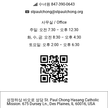
수녀원 847-390-0643
stpaulchong@stpaulchong.org
사무실 / Office
주일: 오전 7:30 – 오후 12:30
화, 수, 금: 오전 8:30 – 오후 4:30
토요일: 오후 2:00 – 오후 6:30
성정하상 바오로 성당 St. Paul Chong Hasang Catholic
Mission. 675 Dursey Ln., Des Plaines, IL 60016, USA