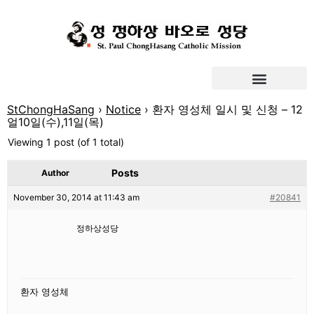
StChongHaSang
›
Notice
›
환자 영성체 일시 및 신청 – 12
얼10일(수),11일(목)
Viewing 1 post (of 1 total)
Posts
Author
November 30, 2014 at 11:43 am
#20841
정하상성당
환자 영성체