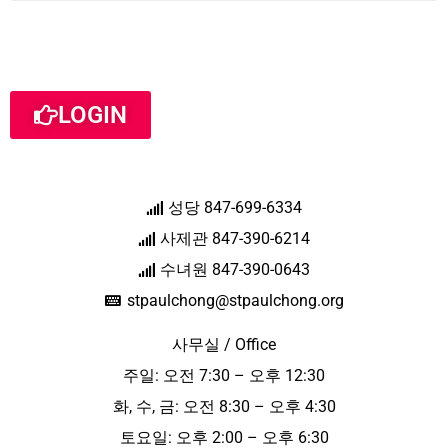
LOGIN
성당 847-699-6334
사제관 847-390-6214
수녀원 847-390-0643
stpaulchong@stpaulchong.org
사무실 / Office
주일: 오전 7:30 – 오후 12:30
화, 수, 금: 오전 8:30 – 오후 4:30
토요일: 오후 2:00 – 오후 6:30