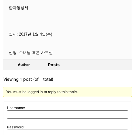
환자영성체
일시: 2017년 1월 4일
(수)
신청: 수녀님 혹은 사무실
Posts
Author
Viewing 1 post (of 1 total)
You must be logged in to reply to this topic.
Username:
Password: