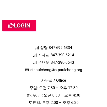
LOGIN
성당 847-699-6334
사제관 847-390-6214
수녀원 847-390-0643
stpaulchong@stpaulchong.org
사무실 / Office
주일: 오전 7:30 – 오후 12:30
화, 수, 금: 오전 8:30 – 오후 4:30
토요일: 오후 2:00 – 오후 6:30