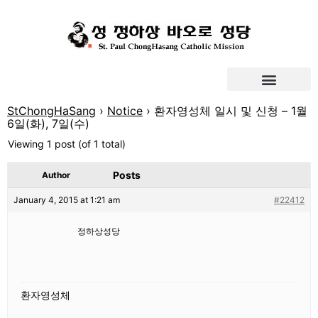
StChongHaSang
›
Notice
›
환자영성체 일시 및 신청 – 1월
6일(화), 7일(수)
Viewing 1 post (of 1 total)
Posts
Author
January 4, 2015 at 1:21 am
#22412
정하상성당
환자영성체