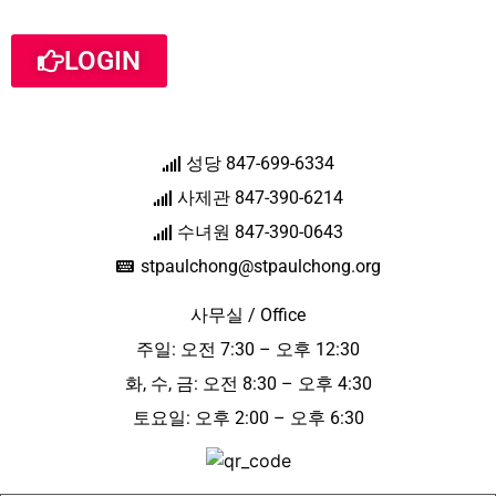
LOGIN
성당 847-699-6334
사제관 847-390-6214
수녀원 847-390-0643
stpaulchong@stpaulchong.org
사무실 / Office
주일: 오전 7:30 – 오후 12:30
화, 수, 금: 오전 8:30 – 오후 4:30
토요일: 오후 2:00 – 오후 6:30