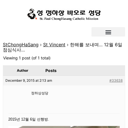
StChongHaSang
›
St Vincent
›
한해를 보내며… 12월 6일
점심식사…
Viewing 1 post (of 1 total)
Posts
Author
December 9, 2015 at 2:13 am
#33638
정하상성당
2015년 12월 6일 선행방.