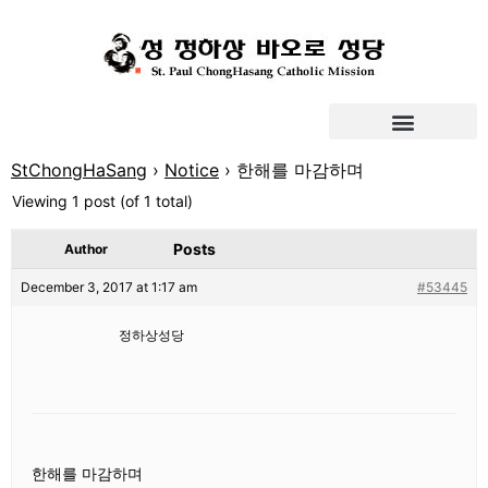
StChongHaSang
›
Notice
›
한해를 마감하며
Viewing 1 post (of 1 total)
Posts
Author
December 3, 2017 at 1:17 am
#53445
정하상성당
한해를 마감하며