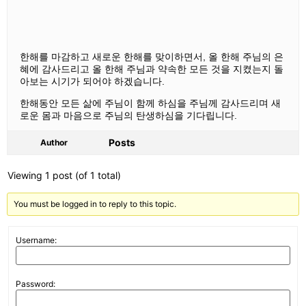
한해를 마감하고 새로운 한해를 맞이하면서, 올 한해 주님의 은
혜에 감사드리고 올 한해 주님과 약속한 모든 것을 지켰는지 돌
아보는 시기가 되어야 하겠습니다.
한해동안 모든 삶에 주님이 함께 하심을 주님께 감사드리며 새
로운 몸과 마음으로 주님의 탄생하심을 기다립니다.
Posts
Author
Viewing 1 post (of 1 total)
You must be logged in to reply to this topic.
Username:
Password: