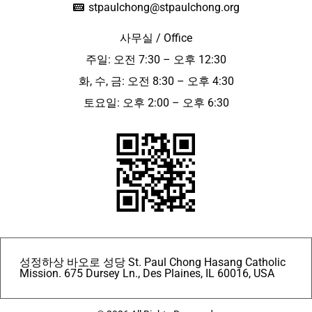
stpaulchong@stpaulchong.org
사무실 / Office
주일: 오전 7:30 – 오후 12:30
화, 수, 금: 오전 8:30 – 오후 4:30
토요일: 오후 2:00 – 오후 6:30
성정하상 바오로 성당 St. Paul Chong Hasang Catholic
Mission. 675 Dursey Ln., Des Plaines, IL 60016, USA