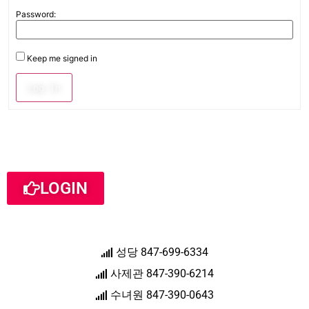
Password:
Keep me signed in
Log In
LOGIN
성당 847-699-6334
사제관 847-390-6214
수녀원 847-390-0643