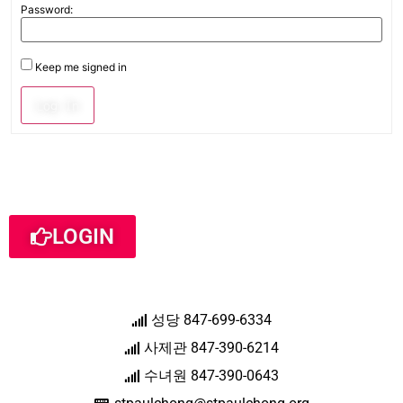
Password:
Keep me signed in
Log In
LOGIN
성당 847-699-6334
사제관 847-390-6214
수녀원 847-390-0643