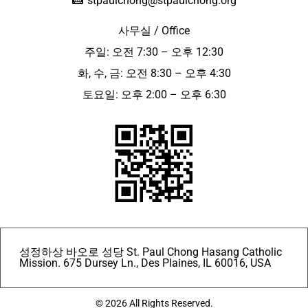
stpaulchong@stpaulchong.org
사무실 / Office
주일: 오전 7:30 – 오후 12:30
화, 수, 금: 오전 8:30 – 오후 4:30
토요일: 오후 2:00 – 오후 6:30
성정하상 바오로 성당 St. Paul Chong Hasang Catholic
Mission. 675 Dursey Ln., Des Plaines, IL 60016, USA
© 2026 All Rights Reserved.