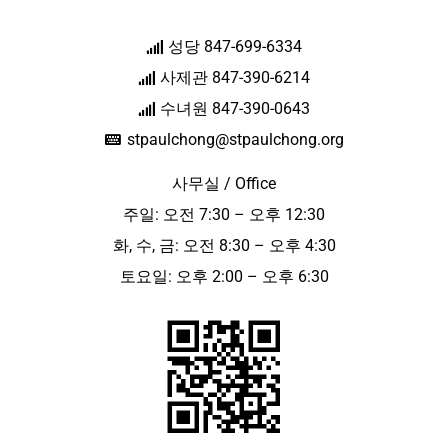
성당 847-699-6334
사제관 847-390-6214
수녀원 847-390-0643
stpaulchong@stpaulchong.org
사무실 / Office
주일: 오전 7:30 – 오후 12:30
화, 수, 금: 오전 8:30 – 오후 4:30
토요일: 오후 2:00 – 오후 6:30