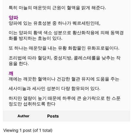
특히 마늘의 매운맛의 근원이 혈액을 맑게 해준다.
양파
양파에 있는 유효성분 중 하나가 퀘르세틴인데,
이는 양파의 황색 색소 성분으로 황산화작용에 의해 동맥경
화를 방지하는 효능이 있다.
또 하나는 매운맛을 내는 유황 화합물인 유화프로필이다.
조리법에 따라 혈당치, 중성지방, 콜레스테롤을 낮추는 작
용을 한다.
깨
깨에는 깨끗한 혈액이나 건강한 혈관 유지에 도움을 주는
세사미놀과 세사민 성분이 다량 함유되어 있다.
하지만 열량이 높기 때문에 하루에 큰 숟가락으로 한 스푼
정도만 섭취하도록 한다
Posts
Author
Viewing 1 post (of 1 total)