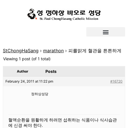
StChongHaSang
›
marathon
›
피를맑게 혈관을 튼튼하게
Viewing 1 post (of 1 total)
Posts
Author
February 24, 2011 at 11:22 pm
#16720
정하상성당
혈액순환을 원활하게 하려면 섭취하는 식품이나 식사습관
에 신경 써야 한다.