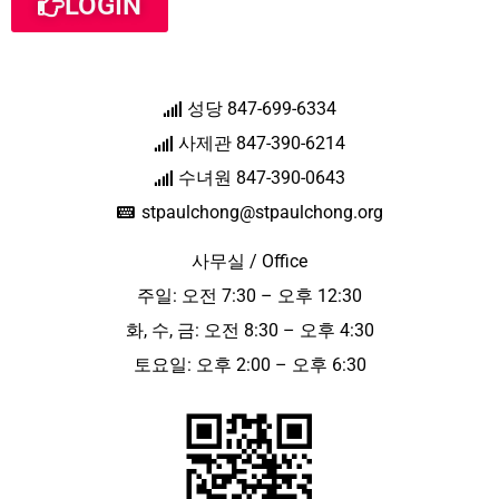
LOGIN
성당 847-699-6334
사제관 847-390-6214
수녀원 847-390-0643
stpaulchong@stpaulchong.org
사무실 / Office
주일: 오전 7:30 – 오후 12:30
화, 수, 금: 오전 8:30 – 오후 4:30
토요일: 오후 2:00 – 오후 6:30