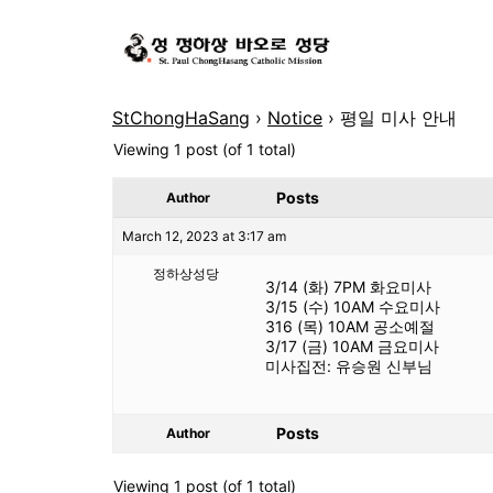
StChongHaSang
›
Notice
›
평일 미사 안내
Viewing 1 post (of 1 total)
Posts
Author
March 12, 2023 at 3:17 am
정하상성당
3/14 (화) 7PM 화요미사
3/15 (수) 10AM 수요미사
316 (목) 10AM 공소예절
3/17 (금) 10AM 금요미사
미사집전: 유승원 신부님
Posts
Author
Viewing 1 post (of 1 total)