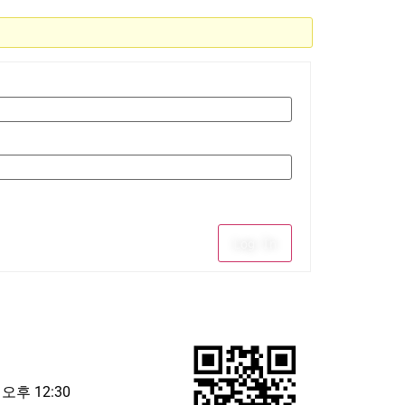
Log In
 오후 12:30