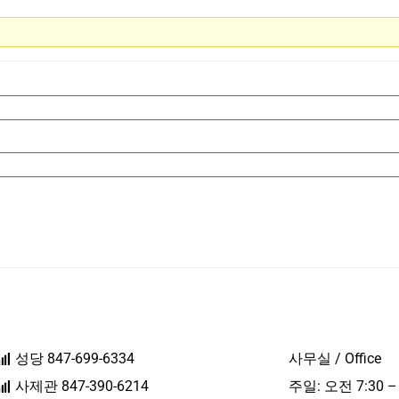
성당 847-699-6334
사무실 / Office
사제관 847-390-6214
주일: 오전 7:30 –