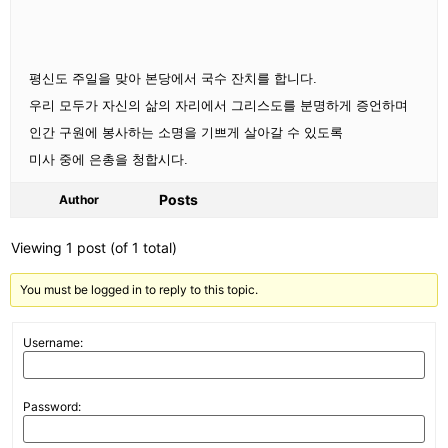
평신도 주일을 맞아 본당에서 국수 잔치를 합니다.
우리 모두가 자신의 삶의 자리에서 그리스도를 분명하게 증언하며
인간 구원에 봉사하는 소명을 기쁘게 살아갈 수 있도록
미사 중에 은총을 청합시다.
Posts
Author
Viewing 1 post (of 1 total)
You must be logged in to reply to this topic.
Username:
Password: