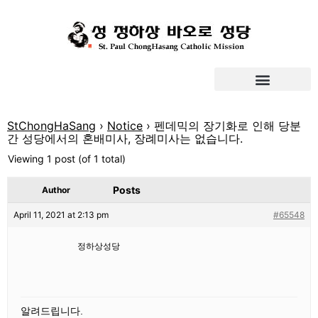
StChongHaSang
›
Notice
›
펜데믹의 장기화로 인해 당분
간 성당에서의 혼배미사, 장례미사는 없습니다.
Viewing 1 post (of 1 total)
Posts
Author
April 11, 2021 at 2:13 pm
#65548
정하상성당
알려드립니다.