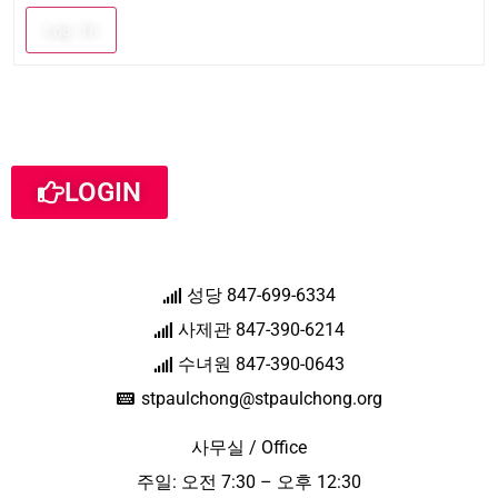
Log In
LOGIN
성당 847-699-6334
사제관 847-390-6214
수녀원 847-390-0643
stpaulchong@stpaulchong.org
사무실 / Office
주일: 오전 7:30 – 오후 12:30