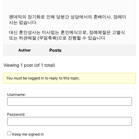
펜데믹의 장기화로 인해 당분간 성당에서의 혼배미사, 장례미
사는 없습니다.
대신 혼인성사는 미사없는 혼인예식으로, 장례예절은 고별식
또는 하관예절 (무덤축복)으로 진행할 수 있습니다.
Posts
Author
Viewing 1 post (of 1 total)
You must be logged in to reply to this topic.
Username:
Password:
Keep me signed in