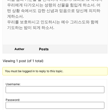
우리에게 다가오시는 성령의 선물을 힘입게 하소서
.
어
떤 상황 속에서도 강한 신념과 믿음으로 당신께 의지하
게하소서
.
우리를 보호하시고 인도하시는 예수 그리스도와 함께
기도하는 밤이 되게 하소서
.
Posts
Author
Viewing 1 post (of 1 total)
You must be logged in to reply to this topic.
Username:
Password: