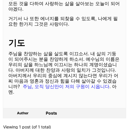
모든 것을 다하여 사랑하는 삶을 살아보는 오늘이 되어
야겠다
.
거기서 나 또한 에너지를 되찾을 수 있도록
, 나에게 필
요한 한가지 그것은 사랑이다.
기도
주님을 찬양하는 삶을 살도록 이끄소서
.
내 삶의 기둥
이 되어주시는 분을 찬양하게 하소서
.
예수님의 이름은
우리의 삶을 하느님께 이끄시는 하나의 계명이셨습니
다
.
아버지께 대한 찬양과 사랑의 일치가 그것입니다
.
아버지께서 우리의 중심에 계시지 않는다면 우리가 어
찌 마음과 영혼과 정신과 힘을 다해 살아갈 수 있겠습
니까
?
주님, 오직 당신만이 저의 구원이 시옵니다
. 아
멘.
Posts
Author
Viewing 1 post (of 1 total)