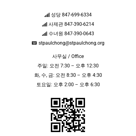
성당 847-699-6334
사제관 847-390-6214
수녀원 847-390-0643
stpaulchong@stpaulchong.org
사무실 / Office
주일: 오전 7:30 – 오후 12:30
화, 수, 금: 오전 8:30 – 오후 4:30
토요일: 오후 2:00 – 오후 6:30