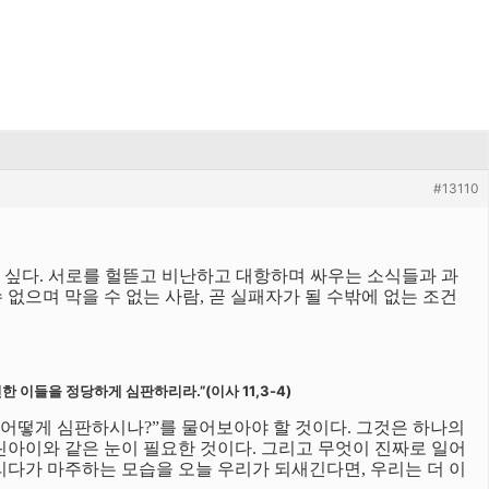
#13110
 싶다. 서로를 헐뜯고 비난하고 대항하며 싸우는 소식들과 과
없으며 막을 수 없는 사람, 곧 실패자가 될 수밖에 없는 조건
 이들을 정당하게 심판하리라.”(이사 11,3-4)
 어떻게 심판하시나?”를 물어보아야 할 것이다. 그것은 하나의
린아이와 같은 눈이 필요한 것이다. 그리고 무엇이 진짜로 일어
리다가 마주하는 모습을 오늘 우리가 되새긴다면, 우리는 더 이