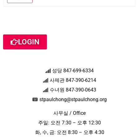
LOGIN
성당 847-699-6334
사제관 847-390-6214
수녀원 847-390-0643
stpaulchong@stpaulchong.org
사무실 / Office
주일: 오전 7:30 – 오후 12:30
화, 수, 금: 오전 8:30 – 오후 4:30