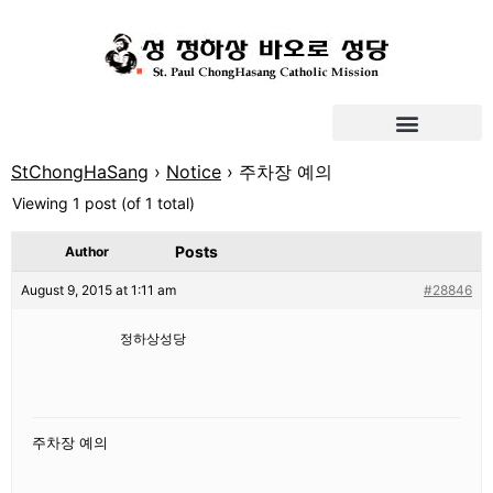
StChongHaSang
›
Notice
›
주차장 예의
Viewing 1 post (of 1 total)
Posts
Author
August 9, 2015 at 1:11 am
#28846
정하상성당
주차장 예의