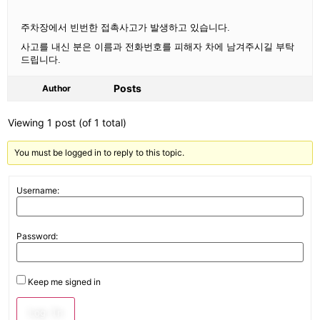
주차장에서 빈번한 접촉사고가 발생하고 있습니다.
사고를 내신 분은 이름과 전화번호를 피해자 차에 남겨주시길 부탁
드립니다.
Posts
Author
Viewing 1 post (of 1 total)
You must be logged in to reply to this topic.
Username:
Password:
Keep me signed in
Log In