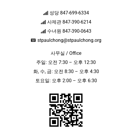
성당 847-699-6334
사제관 847-390-6214
수녀원 847-390-0643
stpaulchong@stpaulchong.org
사무실 / Office
주일: 오전 7:30 – 오후 12:30
화, 수, 금: 오전 8:30 – 오후 4:30
토요일: 오후 2:00 – 오후 6:30