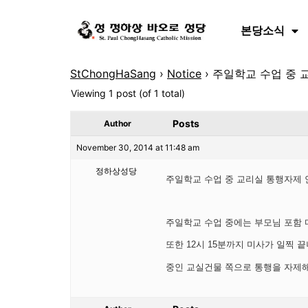
본당소식
StChongHaSang
›
Notice
›
주일학교 수업 중 
Viewing 1 post (of 1 total)
Posts
Author
November 30, 2014 at 11:48 am
정하상성당
주일학교 수업 중 교리실 통행자제 
주일학교 수업 중에는 부모님 포함 
또한 12시 15분까지 미사가 일찍
중인 교실건물 쪽으로 통행을 자제