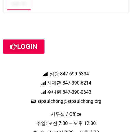
Log In
LOGIN
성당 847-699-6334
사제관 847-390-6214
수녀원 847-390-0643
stpaulchong@stpaulchong.org
사무실 / Office
주일: 오전 7:30 – 오후 12:30