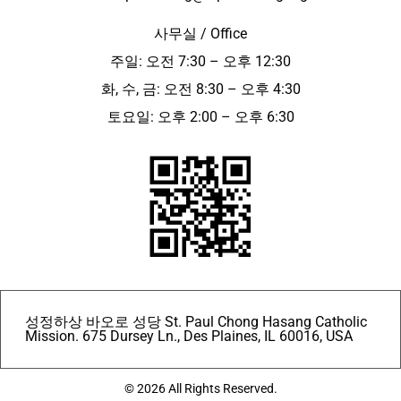
사무실 / Office
주일: 오전 7:30 – 오후 12:30
화, 수, 금: 오전 8:30 – 오후 4:30
토요일: 오후 2:00 – 오후 6:30
성정하상 바오로 성당 St. Paul Chong Hasang Catholic
Mission. 675 Dursey Ln., Des Plaines, IL 60016, USA
© 2026 All Rights Reserved.