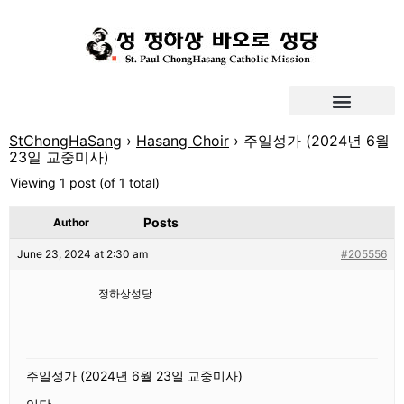
StChongHaSang
›
Hasang Choir
›
주일성가 (2024년 6월
23일 교중미사)
Viewing 1 post (of 1 total)
Posts
Author
June 23, 2024 at 2:30 am
#205556
정하상성당
주일성가 (2024년 6월 23일 교중미사)