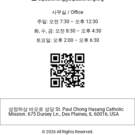
사무실 / Office
주일: 오전 7:30 – 오후 12:30
화, 수, 금: 오전 8:30 – 오후 4:30
토요일: 오후 2:00 – 오후 6:30
성정하상 바오로 성당 St. Paul Chong Hasang Catholic
Mission. 675 Dursey Ln., Des Plaines, IL 60016, USA
© 2026 All Rights Reserved.