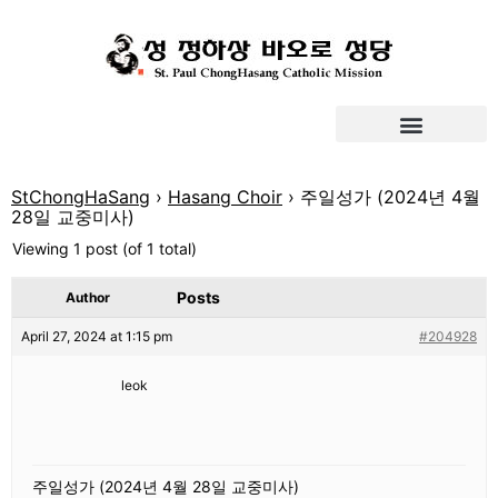
StChongHaSang
›
Hasang Choir
›
주일성가 (2024년 4월
28일 교중미사)
Viewing 1 post (of 1 total)
Posts
Author
April 27, 2024 at 1:15 pm
#204928
leok
주일성가 (2024년 4월 28일 교중미사)