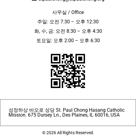
사무실 / Office
주일: 오전 7:30 – 오후 12:30
화, 수, 금: 오전 8:30 – 오후 4:30
토요일: 오후 2:00 – 오후 6:30
성정하상 바오로 성당 St. Paul Chong Hasang Catholic
Mission. 675 Dursey Ln., Des Plaines, IL 60016, USA
© 2026 All Rights Reserved.