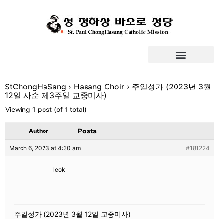
StChongHaSang
›
Hasang Choir
›
주일성가 (2023년 3월
12일 사순 제3주일 교중미사)
Viewing 1 post (of 1 total)
Posts
Author
March 6, 2023 at 4:30 am
#181224
leok
주일성가 (2023년 3월 12일 교중미사)