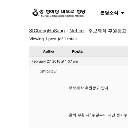
본당소식
StChongHaSang
›
Notice
›
주보제작 후원광고 
Viewing 1 post (of 1 total)
Posts
Author
February 27, 2016 at 1:07 pm
정하상성당
주보제작 후원광고 안내
올해 부활 제1주일부터 내년 성지주일까